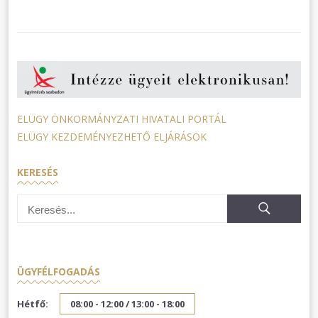
ELÜGY ÖNKORMÁNYZATI HIVATALI PORTÁL
ELÜGY KEZDEMÉNYEZHETŐ ELJÁRÁSOK
KERESÉS
ÜGYFÉLFOGADÁS
Hétfő:
08:00 - 12:00 /
13:00 - 18:00