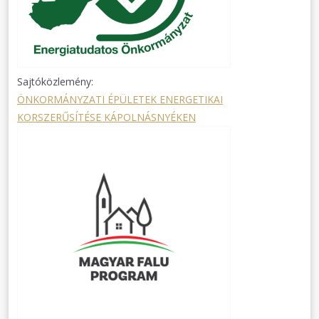
Sajtóközlemény:
ÖNKORMÁNYZATI ÉPÜLETEK ENERGETIKAI
KORSZERŰSÍTÉSE KÁPOLNÁSNYÉKEN