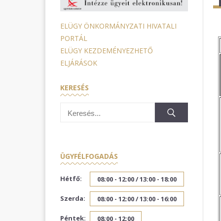
ELÜGY ÖNKORMÁNYZATI HIVATALI
PORTÁL
ELÜGY KEZDEMÉNYEZHETŐ
ELJÁRÁSOK
KERESÉS
ÜGYFÉLFOGADÁS
Hétfő:
08:00 - 12:00 /
13:00 - 18:00
Szerda:
08:00 - 12:00 /
13:00 - 16:00
Péntek:
08:00 - 12:00