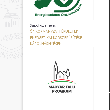
Sajtóközlemény:
ÖNKORMÁNYZATI ÉPÜLETEK
ENERGETIKAI KORSZERŰSÍTÉSE
KÁPOLNÁSNYÉKEN