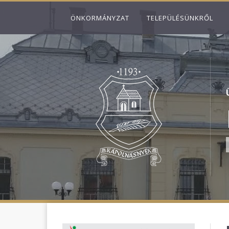
ÖNKORMÁNYZAT
TELEPÜLÉSÜNKRŐL