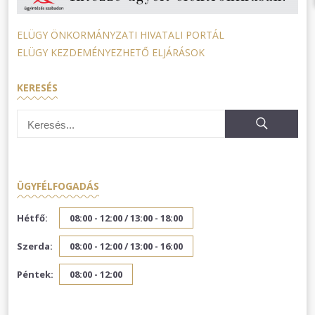
ELÜGY ÖNKORMÁNYZATI HIVATALI PORTÁL
ELÜGY KEZDEMÉNYEZHETŐ ELJÁRÁSOK
KERESÉS
ÜGYFÉLFOGADÁS
Hétfő:
08:00 - 12:00 /
13:00 - 18:00
Szerda:
08:00 - 12:00 /
13:00 - 16:00
Péntek:
08:00 - 12:00