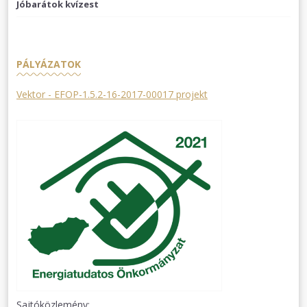
Jóbarátok kvízest
PÁLYÁZATOK
Vektor - EFOP-1.5.2-16-2017-00017 projekt
Sajtóközlemény: