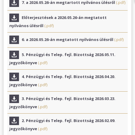
7. a 2026.05.26-án megtartott nyilvános ülésről
(.pdf)
Előterjesztések a 2026.05.26-án megtatott
nyilvános ülésről
(.pdf)
6. a 2026.05.26-án megtatott nyilvános ülésről
(.pdf)
5. Pénzügyi és Telep. fejl. Bizottság 2026.05.11.
jegyzőkönyve
(.pdf)
4. Pénzügyi és Telep. fejl. Bizottság 2026.04.20.
jegyzőkönyve
(.pdf)
3. Pénzügyi és Telep. fejl. Bizottság 2026.03.23.
jegyzőkönyve
(.pdf)
2. Pénzügyi és Telep. fejl. Bizottság 2026.02.09.
jegyzőkönyve
(.pdf)