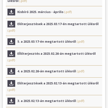
ülésről
(.pdf)
Kisbíró 2025. március - április
(.pdf)
Előterjesztések a 2025.03.17-én megtartott ülésről
(.pdf)
5. a 2025.03.17-én megtartott ülésről
(.pdf)
EÍlőterjesztés a 2025.02.26-án megtartott ülésről
(.pdf)
4. a 2025.02.26-án megtartott ülésről
(.pdf)
Előterjesztések a 2025.02.13-án megtartott ülésről
(.pdf)
3. a 2025.02.13-án megtartott ülésről
(.pdf)