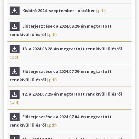
Kisbíró 2024. szeptember - október
(.pdf)
Előterjesztések a 2024.08.28-án megtartott
rendkívüli ülésről
(.pdf)
13. a 2024.08.28-án megtartott rendkívüli ülésről
(.pdf)
Előterjesztések a 2024.07.29-én megtartott
rendkívüli ülésről
(.pdf)
12. a 2024.07.29-én megtartott rendkívüli ülésről
(.pdf)
Előterjesztések a 2024.07.04-én megtartott
rendkívüli ülésről
(.pdf)