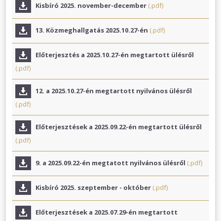
Kisbíró 2025. november-december
(.pdf)
13. Közmeghallgatás 2025.10.27-én
(.pdf)
Előterjesztés a 2025.10.27-én megtartott ülésről
(.pdf)
12. a 2025.10.27-én megtartott nyilvános ülésről
(.pdf)
Előterjesztések a 2025.09.22-én megtartott ülésről
(.pdf)
9. a 2025.09.22-én megtatott nyilvános ülésről
(.pdf)
Kisbíró 2025. szeptember - október
(.pdf)
Előterjesztések a 2025.07.29-én megtartott