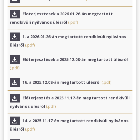
Eloterjesztesek a 2026.01.26-án megtartott
rendkívüli nyilvános ülésről
(.pdf)
1. a 2026.01.26-án megtartott rendkívüli nyilvános
ülésről
(.pdf)
Előterjesztések a 2025.12.08-án megtartott ülésről
(.pdf)
16. a 2025.12.08-án megtartott ülésről
(.pdf)
Előterjesztés a 2025.11.17-én megtartott rendkívüli
nyilvános ülésről
(.pdf)
14. a 2025.11.17-én megtartott rendkívüli nyilvános
ülésről
(.pdf)