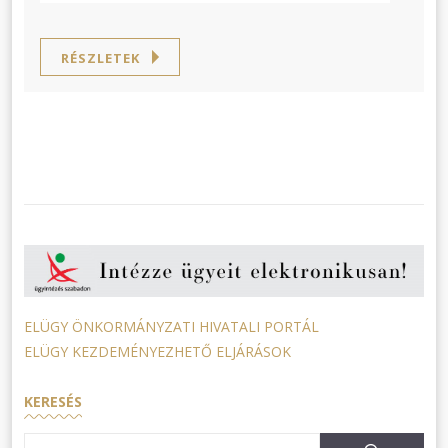
RÉSZLETEK
ELÜGY ÖNKORMÁNYZATI HIVATALI PORTÁL
ELÜGY KEZDEMÉNYEZHETŐ ELJÁRÁSOK
KERESÉS