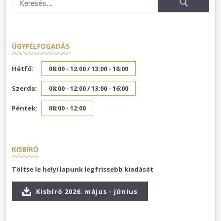
ÜGYFÉLFOGADÁS
Hétfő:
08:00 - 12:00 /
13:00 - 18:00
Szerda:
08:00 - 12:00 /
13:00 - 16:00
Péntek:
08:00 - 12:00
KISBÍRÓ
Töltse le helyi lapunk legfrissebb kiadását
Kisbíró 2026. május - június