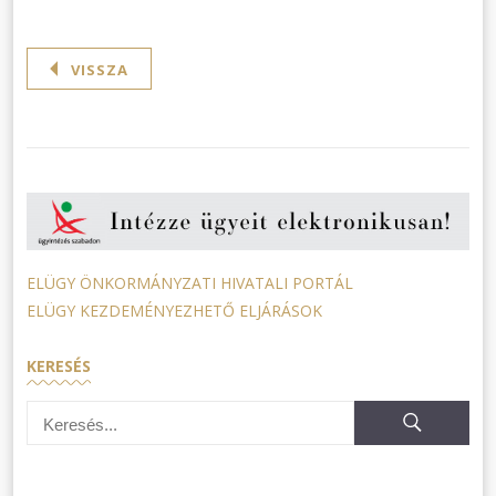
VISSZA
ELÜGY ÖNKORMÁNYZATI HIVATALI PORTÁL
ELÜGY KEZDEMÉNYEZHETŐ ELJÁRÁSOK
KERESÉS