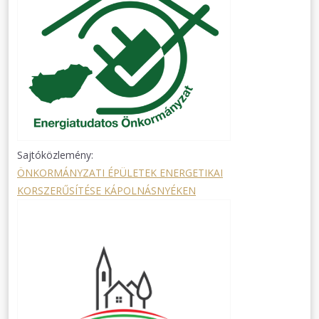
Sajtóközlemény:
ÖNKORMÁNYZATI ÉPÜLETEK ENERGETIKAI
KORSZERŰSÍTÉSE KÁPOLNÁSNYÉKEN