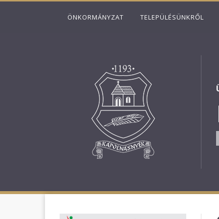
ÖNKORMÁNYZAT
TELEPÜLÉSÜNKRŐL