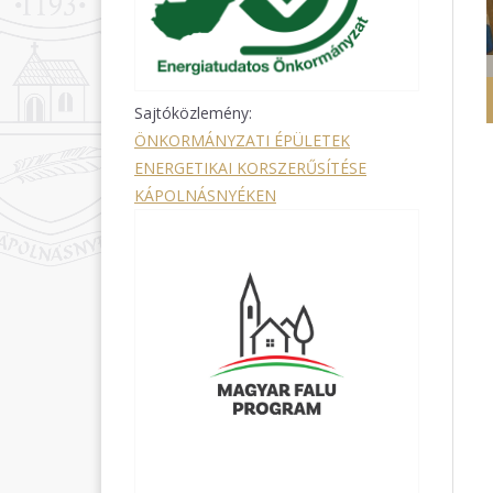
Sajtóközlemény:
ÖNKORMÁNYZATI ÉPÜLETEK
ENERGETIKAI KORSZERŰSÍTÉSE
KÁPOLNÁSNYÉKEN