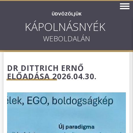
ÜDVÖZÖLJÜK
KÁPOLNÁSNYÉK
WEBOLDALÁN
DR DITTRICH ERNŐ
ELŐADÁSA 2026.04.30.