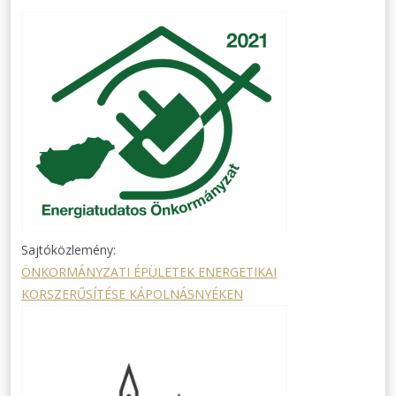
Sajtóközlemény:
ÖNKORMÁNYZATI ÉPÜLETEK ENERGETIKAI
KORSZERŰSÍTÉSE KÁPOLNÁSNYÉKEN