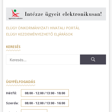
ELÜGY ÖNKORMÁNYZATI HIVATALI PORTÁL
ELÜGY KEZDEMÉNYEZHETŐ ELJÁRÁSOK
KERESÉS
ÜGYFÉLFOGADÁS
Hétfő:
08:00 - 12:00 /
13:00 - 18:00
Szerda:
08:00 - 12:00 /
13:00 - 16:00