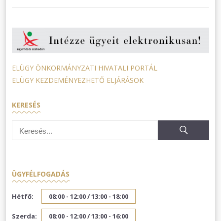
ELÜGY ÖNKORMÁNYZATI HIVATALI PORTÁL
ELÜGY KEZDEMÉNYEZHETŐ ELJÁRÁSOK
KERESÉS
ÜGYFÉLFOGADÁS
Hétfő:
08:00 - 12:00 /
13:00 - 18:00
Szerda:
08:00 - 12:00 /
13:00 - 16:00