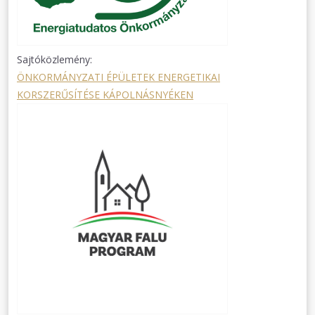
Sajtóközlemény:
ÖNKORMÁNYZATI ÉPÜLETEK ENERGETIKAI
KORSZERŰSÍTÉSE KÁPOLNÁSNYÉKEN