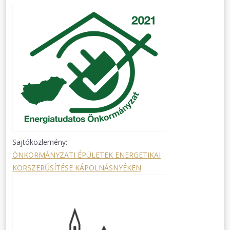
Sajtóközlemény:
ÖNKORMÁNYZATI ÉPÜLETEK ENERGETIKAI
KORSZERŰSÍTÉSE KÁPOLNÁSNYÉKEN