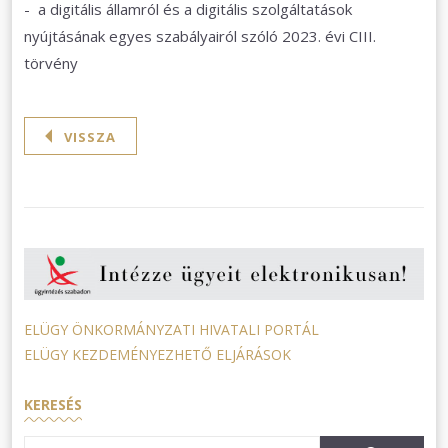
- a digitális államról és a digitális szolgáltatások
nyújtásának egyes szabályairól szóló 2023. évi CIII.
törvény
VISSZA
ELÜGY ÖNKORMÁNYZATI HIVATALI PORTÁL
ELÜGY KEZDEMÉNYEZHETŐ ELJÁRÁSOK
KERESÉS