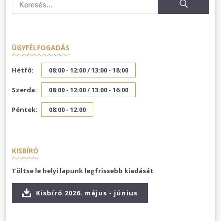
ÜGYFÉLFOGADÁS
Hétfő:
08:00 - 12:00 /
13:00 - 18:00
Szerda:
08:00 - 12:00 /
13:00 - 16:00
Péntek:
08:00 - 12:00
KISBÍRÓ
Töltse le helyi lapunk legfrissebb kiadását
Kisbíró 2026. május - június