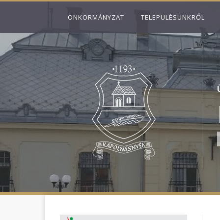
ÖNKORMÁNYZAT
TELEPÜLÉSÜNKRŐL