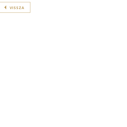
VISSZA