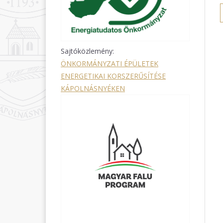
Sajtóközlemény:
ÖNKORMÁNYZATI ÉPÜLETEK
ENERGETIKAI KORSZERŰSÍTÉSE
KÁPOLNÁSNYÉKEN