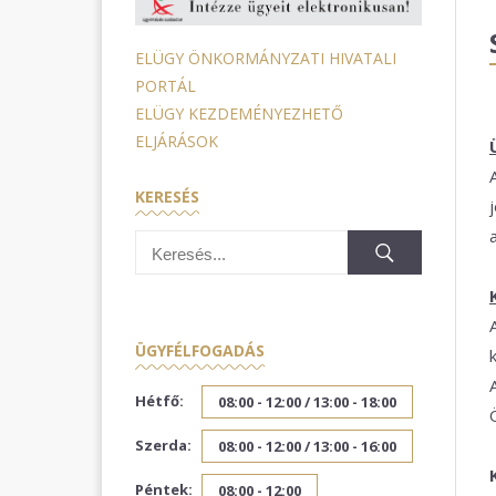
ELÜGY ÖNKORMÁNYZATI HIVATALI
PORTÁL
ELÜGY KEZDEMÉNYEZHETŐ
ELJÁRÁSOK
KERESÉS
ÜGYFÉLFOGADÁS
Hétfő:
08:00 - 12:00 /
13:00 - 18:00
Szerda:
08:00 - 12:00 /
13:00 - 16:00
Péntek:
08:00 - 12:00