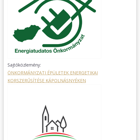
Sajtóközlemény:
ÖNKORMÁNYZATI ÉPÜLETEK ENERGETIKAI
KORSZERŰSÍTÉSE KÁPOLNÁSNYÉKEN