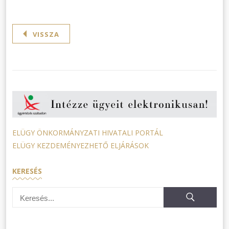
VISSZA
ELÜGY ÖNKORMÁNYZATI HIVATALI PORTÁL
ELÜGY KEZDEMÉNYEZHETŐ ELJÁRÁSOK
KERESÉS