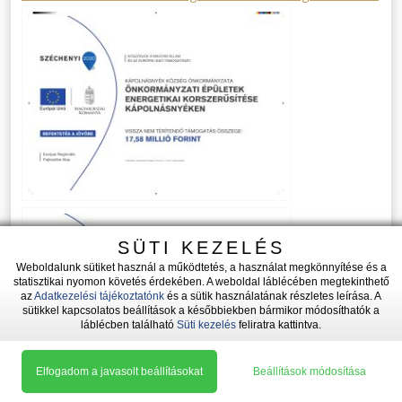
SÜTI KEZELÉS
Weboldalunk sütiket használ a működtetés, a használat megkönnyítése és a
statisztikai nyomon követés érdekében. A weboldal láblécében megtekinthető
az
Adatkezelési tájékoztatónk
és a sütik használatának részletes leírása. A
sütikkel kapcsolatos beállítások a későbbiekben bármikor módosíthatók a
láblécben található
Süti kezelés
feliratra kattintva.
Elfogadom a javasolt beállításokat
Beállítások módosítása