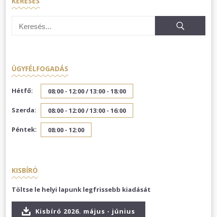
KERESÉS
ÜGYFÉLFOGADÁS
Hétfő:
08:00 - 12:00 /
13:00 - 18:00
Szerda:
08:00 - 12:00 /
13:00 - 16:00
Péntek:
08:00 - 12:00
KISBÍRÓ
Töltse le helyi lapunk legfrissebb kiadását
Kisbíró 2026. május - június