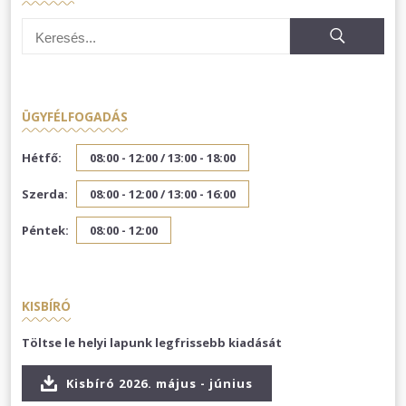
ÜGYFÉLFOGADÁS
Hétfő:
08:00 - 12:00 /
13:00 - 18:00
Szerda:
08:00 - 12:00 /
13:00 - 16:00
Péntek:
08:00 - 12:00
KISBÍRÓ
Töltse le helyi lapunk legfrissebb kiadását
Kisbíró 2026. május - június