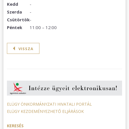
Kedd
-
Szerda
-
Csütörtök
-
Péntek
11:00 – 12:00
VISSZA
ELÜGY ÖNKORMÁNYZATI HIVATALI PORTÁL
ELÜGY KEZDEMÉNYEZHETŐ ELJÁRÁSOK
KERESÉS