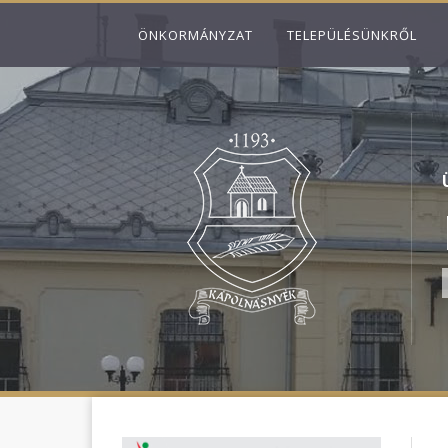
ÖNKORMÁNYZAT
TELEPÜLÉSÜNKRŐL