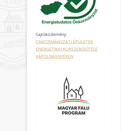
Sajtóközlemény:
ÖNKORMÁNYZATI ÉPÜLETEK
ENERGETIKAI KORSZERŰSÍTÉSE
KÁPOLNÁSNYÉKEN