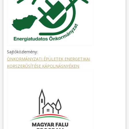
Sajtóközlemény:
ÖNKORMÁNYZATI ÉPÜLETEK ENERGETIKAI
KORSZERŰSÍTÉSE KÁPOLNÁSNYÉKEN