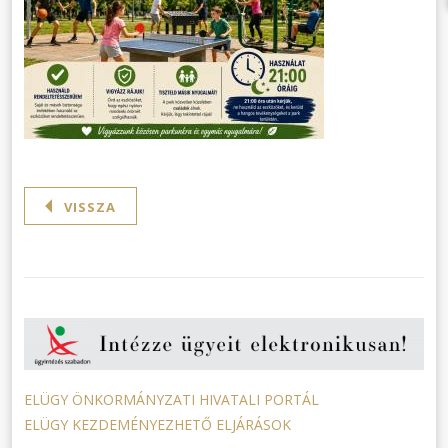
VISSZA
ELÜGY ÖNKORMÁNYZATI HIVATALI PORTÁL
ELÜGY KEZDEMÉNYEZHETŐ ELJÁRÁSOK