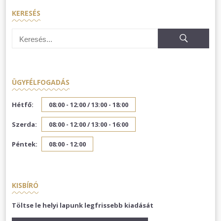
KERESÉS
ÜGYFÉLFOGADÁS
Hétfő:
08:00 - 12:00 /
13:00 - 18:00
Szerda:
08:00 - 12:00 /
13:00 - 16:00
Péntek:
08:00 - 12:00
KISBÍRÓ
Töltse le helyi lapunk legfrissebb kiadását