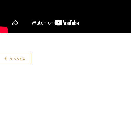
VISSZA