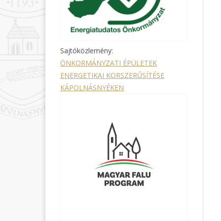
Sajtóközlemény:
ÖNKORMÁNYZATI ÉPÜLETEK
ENERGETIKAI KORSZERŰSÍTÉSE
KÁPOLNÁSNYÉKEN