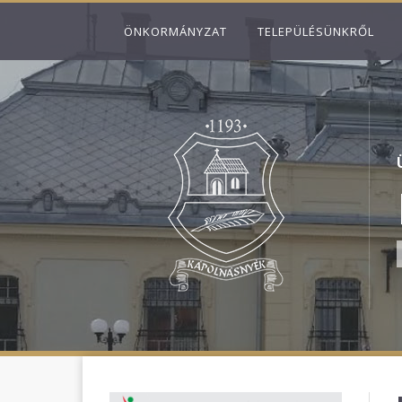
ÖNKORMÁNYZAT
TELEPÜLÉSÜNKRŐL