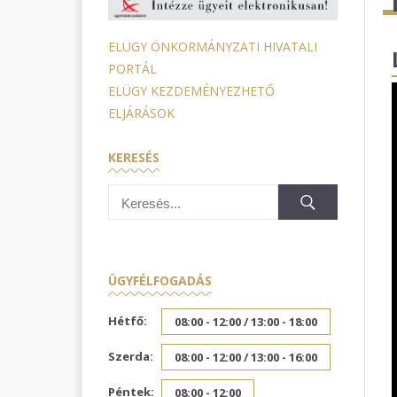
ELÜGY ÖNKORMÁNYZATI HIVATALI
PORTÁL
ELÜGY KEZDEMÉNYEZHETŐ
ELJÁRÁSOK
KERESÉS
ÜGYFÉLFOGADÁS
Hétfő:
08:00 - 12:00 /
13:00 - 18:00
Szerda:
08:00 - 12:00 /
13:00 - 16:00
Péntek:
08:00 - 12:00