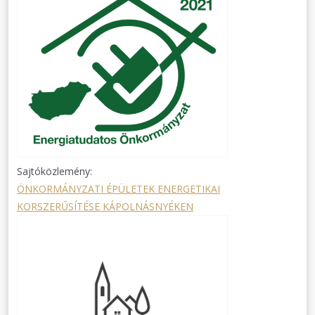
Sajtóközlemény:
ÖNKORMÁNYZATI ÉPÜLETEK ENERGETIKAI
KORSZERŰSÍTÉSE KÁPOLNÁSNYÉKEN