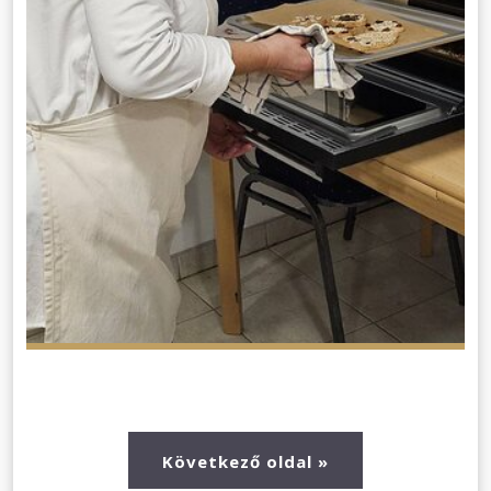
Következő oldal »