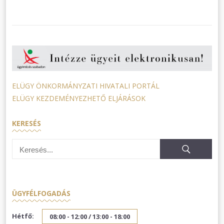
ELÜGY ÖNKORMÁNYZATI HIVATALI PORTÁL
ELÜGY KEZDEMÉNYEZHETŐ ELJÁRÁSOK
KERESÉS
ÜGYFÉLFOGADÁS
Hétfő:
08:00 - 12:00 /
13:00 - 18:00