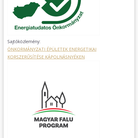
Sajtóközlemény:
ÖNKORMÁNYZATI ÉPÜLETEK ENERGETIKAI
KORSZERŰSÍTÉSE KÁPOLNÁSNYÉKEN