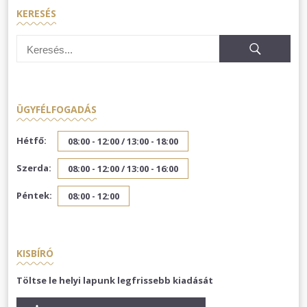
KERESÉS
ÜGYFÉLFOGADÁS
Hétfő:
08:00 - 12:00 /
13:00 - 18:00
Szerda:
08:00 - 12:00 /
13:00 - 16:00
Péntek:
08:00 - 12:00
KISBÍRÓ
Töltse le helyi lapunk legfrissebb kiadását