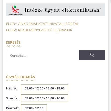
ELÜGY ÖNKORMÁNYZATI HIVATALI PORTÁL
ELÜGY KEZDEMÉNYEZHETŐ ELJÁRÁSOK
KERESÉS
ÜGYFÉLFOGADÁS
Hétfő:
08:00 - 12:00 /
13:00 - 18:00
Szerda:
08:00 - 12:00 /
13:00 - 16:00
Péntek:
08:00 - 12:00