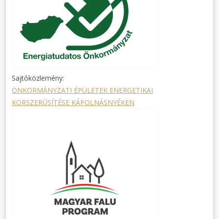
Sajtóközlemény:
ÖNKORMÁNYZATI ÉPÜLETEK ENERGETIKAI
KORSZERŰSÍTÉSE KÁPOLNÁSNYÉKEN