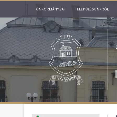
ÖNKORMÁNYZAT
TELEPÜLÉSÜNKRŐL