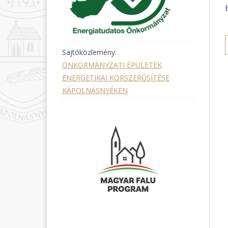
Sajtóközlemény:
ÖNKORMÁNYZATI ÉPÜLETEK
ENERGETIKAI KORSZERŰSÍTÉSE
KÁPOLNÁSNYÉKEN