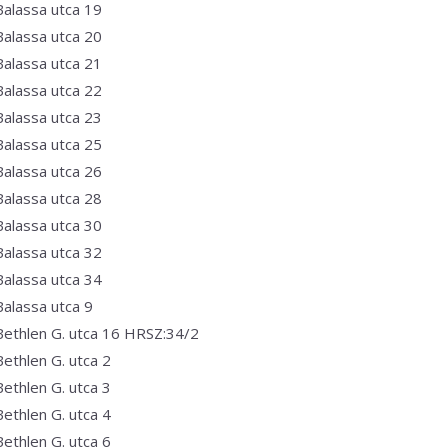
Balassa utca 19
Balassa utca 20
Balassa utca 21
Balassa utca 22
Balassa utca 23
Balassa utca 25
Balassa utca 26
Balassa utca 28
Balassa utca 30
Balassa utca 32
Balassa utca 34
Balassa utca 9
Bethlen G. utca 16 HRSZ:34/2
Bethlen G. utca 2
Bethlen G. utca 3
Bethlen G. utca 4
Bethlen G. utca 6