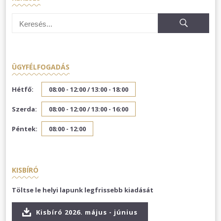
ÜGYFÉLFOGADÁS
Hétfő:
08:00 - 12:00 /
13:00 - 18:00
Szerda:
08:00 - 12:00 /
13:00 - 16:00
Péntek:
08:00 - 12:00
KISBÍRÓ
Töltse le helyi lapunk legfrissebb kiadását
Kisbíró 2026. május - június