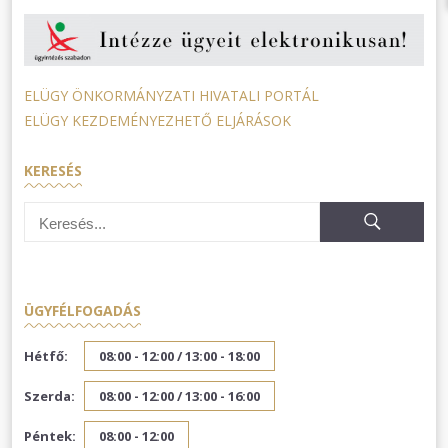
ELÜGY ÖNKORMÁNYZATI HIVATALI PORTÁL
ELÜGY KEZDEMÉNYEZHETŐ ELJÁRÁSOK
KERESÉS
ÜGYFÉLFOGADÁS
Hétfő:
08:00 - 12:00 /
13:00 - 18:00
Szerda:
08:00 - 12:00 /
13:00 - 16:00
Péntek:
08:00 - 12:00