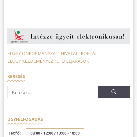
ELÜGY ÖNKORMÁNYZATI HIVATALI PORTÁL
ELÜGY KEZDEMÉNYEZHETŐ ELJÁRÁSOK
KERESÉS
ÜGYFÉLFOGADÁS
Hétfő:
08:00 - 12:00 /
13:00 - 18:00