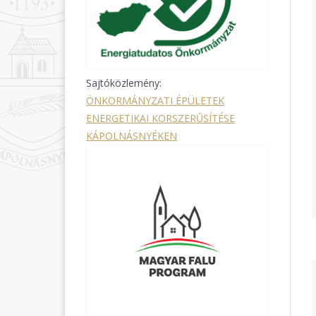
Sajtóközlemény:
ÖNKORMÁNYZATI ÉPÜLETEK
ENERGETIKAI KORSZERŰSÍTÉSE
KÁPOLNÁSNYÉKEN