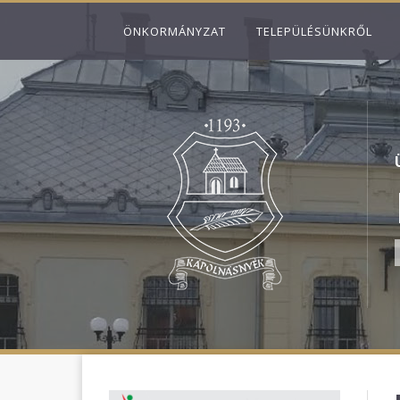
ÖNKORMÁNYZAT
TELEPÜLÉSÜNKRŐL