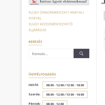
ELÜGY ÖNKORMÁNYZATI HIVATALI
PORTÁL
ELÜGY KEZDEMÉNYEZHETŐ
ELJÁRÁSOK
KERESÉS
ÜGYFÉLFOGADÁS
Hétfő:
08:00 - 12:00 /
13:00 - 18:00
Szerda:
08:00 - 12:00 /
13:00 - 16:00
Péntek:
08:00 - 12:00