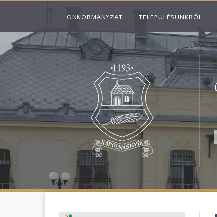
ÖNKORMÁNYZAT
TELEPÜLÉSÜNKRŐL