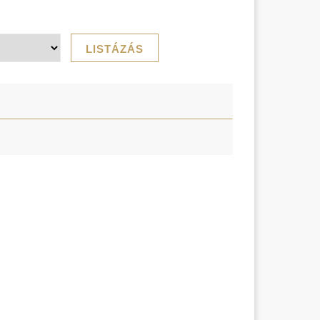
LISTÁZÁS