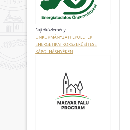
Sajtóközlemény:
ÖNKORMÁNYZATI ÉPÜLETEK
ENERGETIKAI KORSZERŰSÍTÉSE
KÁPOLNÁSNYÉKEN