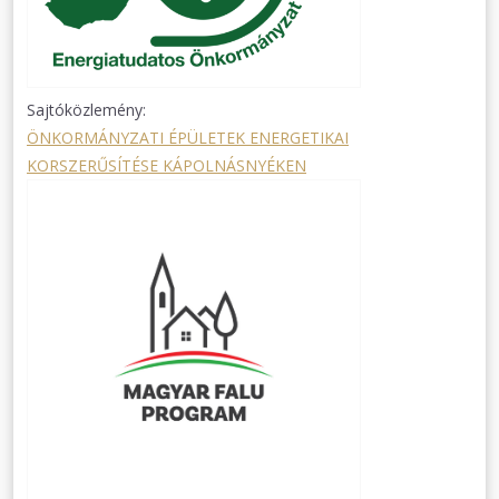
Sajtóközlemény:
ÖNKORMÁNYZATI ÉPÜLETEK ENERGETIKAI
KORSZERŰSÍTÉSE KÁPOLNÁSNYÉKEN