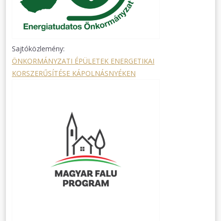
Sajtóközlemény:
ÖNKORMÁNYZATI ÉPÜLETEK ENERGETIKAI
KORSZERŰSÍTÉSE KÁPOLNÁSNYÉKEN