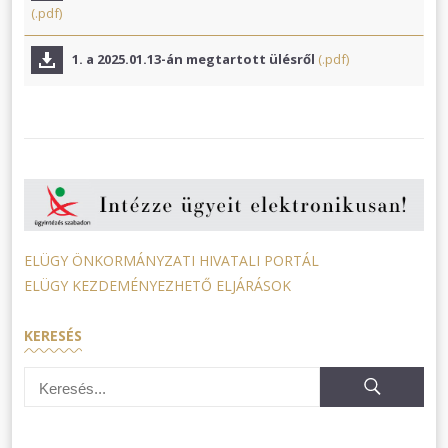
(.pdf)
1. a 2025.01.13-án megtartott ülésről
(.pdf)
ELÜGY ÖNKORMÁNYZATI HIVATALI PORTÁL
ELÜGY KEZDEMÉNYEZHETŐ ELJÁRÁSOK
KERESÉS