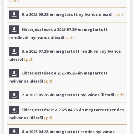
(.pdf)
9. a 2025.09.22-én megtatott nyilvános ülésről
(.pdf)
Előterjesztések a 2025.07.29-én megtartott
rendkívüli nyilvános ülésről
(.pdf)
8. a 2025.07.29-én megtartott rendkívüli nyilvános
ülésről
(.pdf)
Előterjesztések a 2025.05.26-án megtartott
nyilvános ülésről
(.pdf)
7. a 2025.05.26-án megtartott nyilvános ülésről
(.pdf)
Előterjesztések: a 2025.04.28-án megtartott rendes
nyilvános ülésről
(.pdf)
6. a 2025.04.28-án megtartott rendes nyilvános