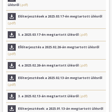
ülésről
(.pdf)
Előterjesztések a 2025.03.17-én megtartott ülésről
(.pdf)
5. a 2025.03.17-én megtartott ülésről
(.pdf)
EÍlőterjesztés a 2025.02.26-án megtartott ülésről
(.pdf)
4. a 2025.02.26-án megtartott ülésről
(.pdf)
Előterjesztések a 2025.02.13-án megtartott ülésről
(.pdf)
3. a 2025.02.13-án megtartott ülésről
(.pdf)
Előterjesztések: a 2025.01.13-án megtartott ülésről