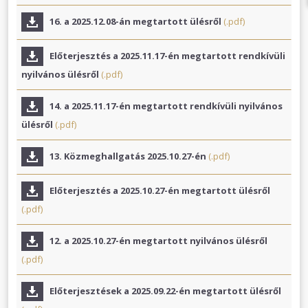
16. a 2025.12.08-án megtartott ülésről
(.pdf)
Előterjesztés a 2025.11.17-én megtartott rendkívüli
nyilvános ülésről
(.pdf)
14. a 2025.11.17-én megtartott rendkívüli nyilvános
ülésről
(.pdf)
13. Közmeghallgatás 2025.10.27-én
(.pdf)
Előterjesztés a 2025.10.27-én megtartott ülésről
(.pdf)
12. a 2025.10.27-én megtartott nyilvános ülésről
(.pdf)
Előterjesztések a 2025.09.22-én megtartott ülésről