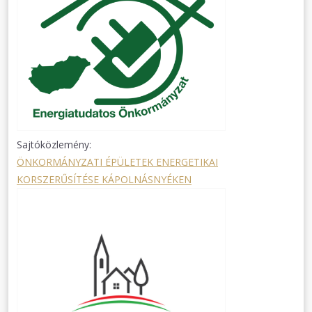
Sajtóközlemény:
ÖNKORMÁNYZATI ÉPÜLETEK ENERGETIKAI
KORSZERŰSÍTÉSE KÁPOLNÁSNYÉKEN