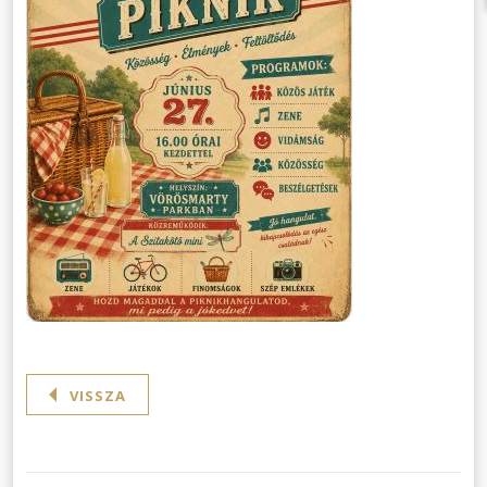
VISSZA