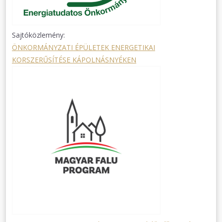
Sajtóközlemény:
ÖNKORMÁNYZATI ÉPÜLETEK ENERGETIKAI
KORSZERŰSÍTÉSE KÁPOLNÁSNYÉKEN