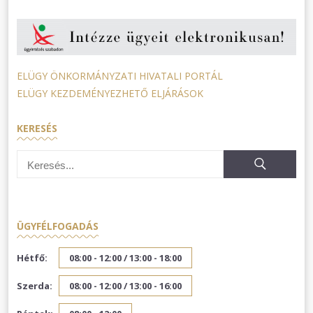
ELÜGY ÖNKORMÁNYZATI HIVATALI PORTÁL
ELÜGY KEZDEMÉNYEZHETŐ ELJÁRÁSOK
KERESÉS
ÜGYFÉLFOGADÁS
Hétfő:
08:00 - 12:00 /
13:00 - 18:00
Szerda:
08:00 - 12:00 /
13:00 - 16:00