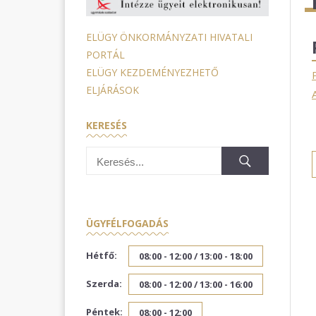
ELÜGY ÖNKORMÁNYZATI HIVATALI
PORTÁL
ELÜGY KEZDEMÉNYEZHETŐ
ELJÁRÁSOK
KERESÉS
ÜGYFÉLFOGADÁS
Hétfő:
08:00 - 12:00 /
13:00 - 18:00
Szerda:
08:00 - 12:00 /
13:00 - 16:00
Péntek:
08:00 - 12:00