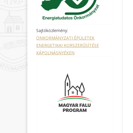
Sajtóközlemény:
ÖNKORMÁNYZATI ÉPÜLETEK
ENERGETIKAI KORSZERŰSÍTÉSE
KÁPOLNÁSNYÉKEN