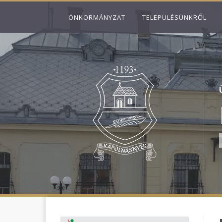
ÖNKORMÁNYZAT
TELEPÜLÉSÜNKRŐL