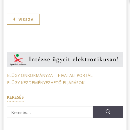
VISSZA
ELÜGY ÖNKORMÁNYZATI HIVATALI PORTÁL
ELÜGY KEZDEMÉNYEZHETŐ ELJÁRÁSOK
KERESÉS