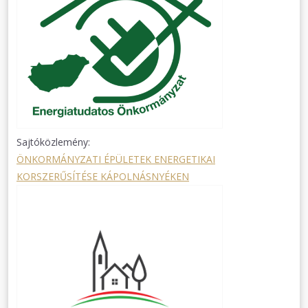
Sajtóközlemény:
ÖNKORMÁNYZATI ÉPÜLETEK ENERGETIKAI
KORSZERŰSÍTÉSE KÁPOLNÁSNYÉKEN