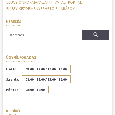
ELÜGY ÖNKORMÁNYZATI HIVATALI PORTÁL
ELÜGY KEZDEMÉNYEZHETŐ ELJÁRÁSOK
KERESÉS
ÜGYFÉLFOGADÁS
Hétfő:
08:00 - 12:00 /
13:00 - 18:00
Szerda:
08:00 - 12:00 /
13:00 - 16:00
Péntek:
08:00 - 12:00
KISBÍRÓ