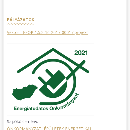
PÁLYÁZATOK
Vektor - EFOP-1.5.2-16-2017-00017 projekt
Sajtóközlemény:
ÖNKORMÁNYZATI ÉPÜLETEK ENERGETIKAI